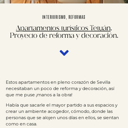
INTERIORISMO, REFORMAS
Apartamentos turísticos Tetuán
.
Proyecto de reforma y decoración.
Estos apartamentos en pleno corazón de Sevilla
necesitaban un poco de reforma y decoración, así
que me puse ¡manos a la obra!
Había que sacarle el mayor partido a sus espacios y
crear un ambiente acogedor, cómodo, donde las
personas que se alojen unos días en ellos, se sientan
como en casa.