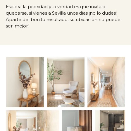
Esa era la prioridad y la verdad es que invita a
quedarse, si vienes a Sevilla unos días ¡no lo dudes!
Aparte del bonito resultado, su ubicación no puede
ser ¡mejor!