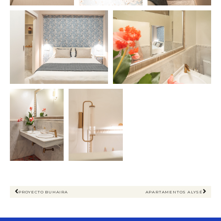
PROYECTO BUHAIRA
APARTAMENTOS ALYSÉ